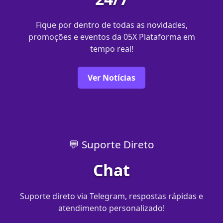
Fique por dentro de todas as novidades,
promoções e eventos da 05X Plataforma em
tempo real!
Ver Notícias
💬 Suporte Direto
Chat
Suporte direto via Telegram, respostas rápidas e
atendimento personalizado!