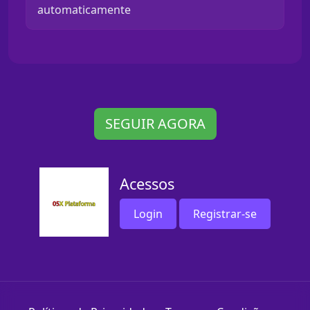
automaticamente
SEGUIR AGORA
Acessos
Login
Registrar-se