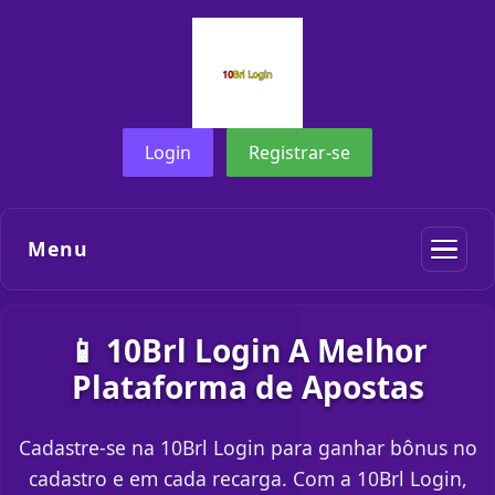
Login
Registrar-se
Menu
📱 10Brl Login A Melhor
Plataforma de Apostas
Cadastre-se na 10Brl Login para ganhar bônus no
cadastro e em cada recarga. Com a 10Brl Login,