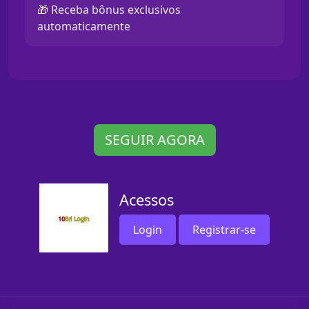
🎁 Receba bônus exclusivos
automaticamente
SEGUIR AGORA
Acessos
Login
Registrar-se