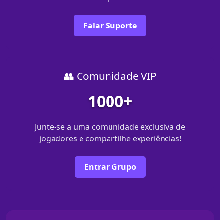
Falar Suporte
👥 Comunidade VIP
1000+
Junte-se a uma comunidade exclusiva de
jogadores e compartilhe experiências!
Entrar Grupo