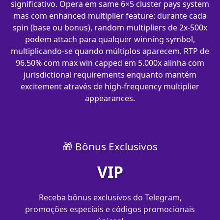
significativo. Opera em same 6×5 cluster pays system
mas com enhanced multiplier feature: durante cada
spin (base ou bonus), random multipliers de 2x-500x
podem attach para qualquer winning symbol,
multiplicando-se quando múltiplos aparecem. RTP de
96.50% com max win capped em 5.000x alinha com
jurisdictional requirements enquanto mantém
excitement através de high-frequency multiplier
appearances.
🎁 Bônus Exclusivos
VIP
Receba bônus exclusivos do Telegram,
promoções especiais e códigos promocionais