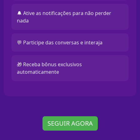
🔔 Ative as notificações para não perder
nada
💬 Participe das conversas e interaja
🎁 Receba bônus exclusivos
automaticamente
SEGUIR AGORA