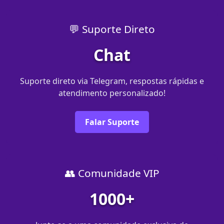
💬 Suporte Direto
Chat
Suporte direto via Telegram, respostas rápidas e
atendimento personalizado!
Falar Suporte
👥 Comunidade VIP
1000+