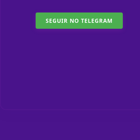
SEGUIR NO TELEGRAM