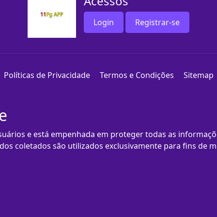
Acessos
Login
Registrar-se
Políticas de Privacidade
Termos e Condições
Sitemap
de
usuários e está empenhada em proteger todas as informaçõ
os coletados são utilizados exclusivamente para fins de m