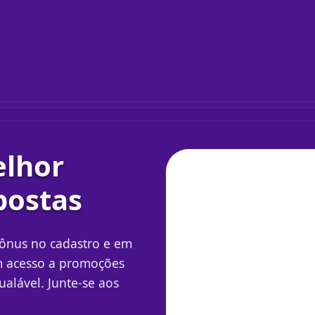
elhor
postas
ônus no cadastro e em
m acesso a promoções
ualável. Junte-se aos