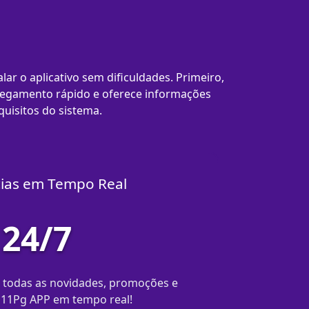
ar o aplicativo sem dificuldades. Primeiro,
arregamento rápido e oferece informações
quisitos do sistema.
cias em Tempo Real
24/7
e todas as novidades, promoções e
 11Pg APP em tempo real!