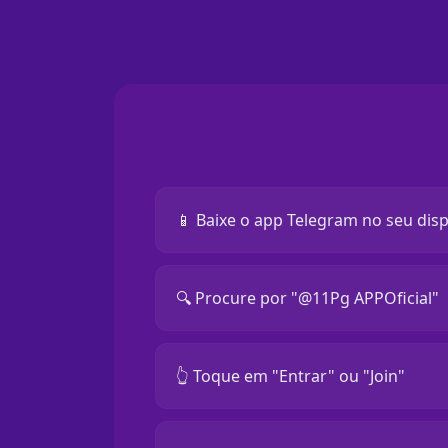
📱 Baixe o app Telegram no seu disp
🔍 Procure por "@11Pg APPOficial"
👆 Toque em "Entrar" ou "Join"