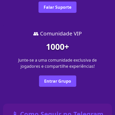
Falar Suporte
👥 Comunidade VIP
1000+
Junte-se a uma comunidade exclusiva de
jogadores e compartilhe experiências!
Entrar Grupo
📱 Como Seguir no Telegram