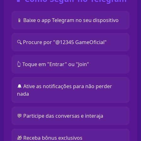
📱 Baixe o app Telegram no seu dispositivo
🔍 Procure por "@12345 GameOficial"
👆 Toque em "Entrar" ou "Join"
🔔 Ative as notificações para não perder
nada
💬 Participe das conversas e interaja
🎁 Receba bônus exclusivos