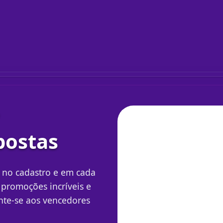
postas
 no cadastro e em cada
 promoções incríveis e
unte-se aos vencedores