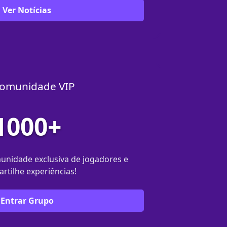
Ver Notícias
Comunidade VIP
1000+
unidade exclusiva de jogadores e
rtilhe experiências!
Entrar Grupo