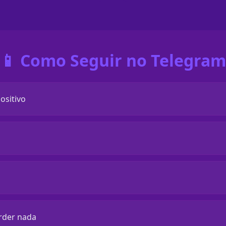
📱 Como Seguir no Telegram
ositivo
erder nada