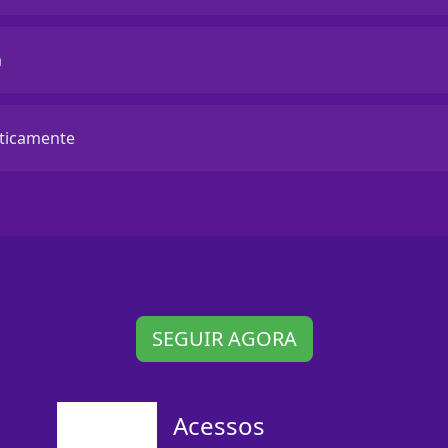
a
aticamente
SEGUIR AGORA
Acessos