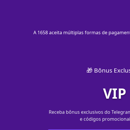
A 1658 aceita múltiplas formas de pagament
🎁 Bônus Exclu
VIP
Receba bônus exclusivos do Telegra
e códigos promocionai