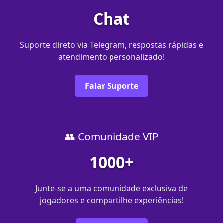
Chat
Suporte direto via Telegram, respostas rápidas e
atendimento personalizado!
Falar Suporte
👥 Comunidade VIP
1000+
Junte-se a uma comunidade exclusiva de
jogadores e compartilhe experiências!