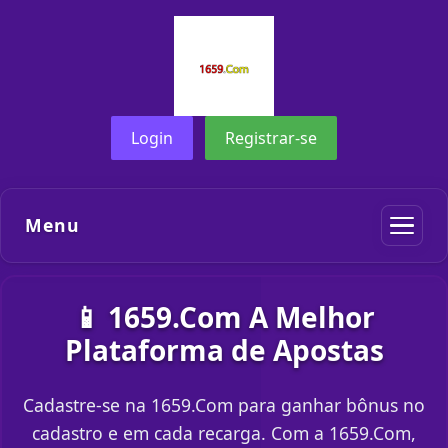
Login
Registrar-se
Menu
📱 1659.Com A Melhor
Plataforma de Apostas
Cadastre-se na 1659.Com para ganhar bônus no
cadastro e em cada recarga. Com a 1659.Com,