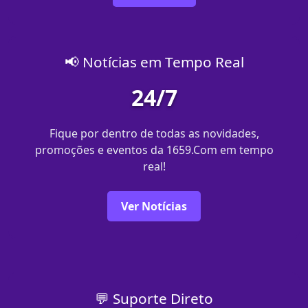
📢 Notícias em Tempo Real
24/7
Fique por dentro de todas as novidades,
promoções e eventos da 1659.Com em tempo
real!
Ver Notícias
💬 Suporte Direto