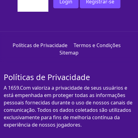
Login
Registrar-se
Políticas de Privacidade
Termos e Condições
Sitemap
Políticas de Privacidade
A 1659.Com valoriza a privacidade de seus usuários e
está empenhada em proteger todas as informações
pessoais fornecidas durante o uso de nossos canais de
comunicação. Todos os dados coletados são utilizados
exclusivamente para fins de melhoria contínua da
experiência de nossos jogadores.