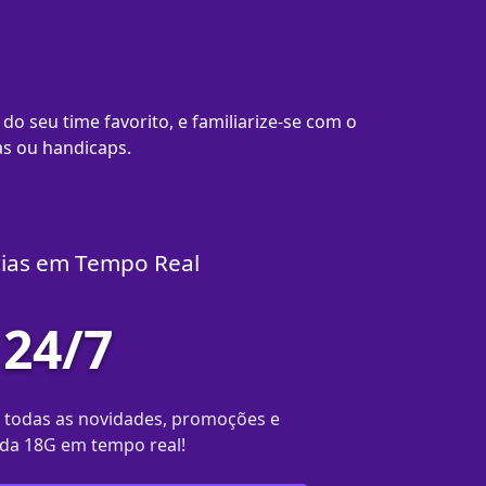
o seu time favorito, e familiarize-se com o
as ou handicaps.
cias em Tempo Real
24/7
e todas as novidades, promoções e
 da 18G em tempo real!