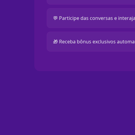
💬 Participe das conversas e interaj
🎁 Receba bônus exclusivos autom