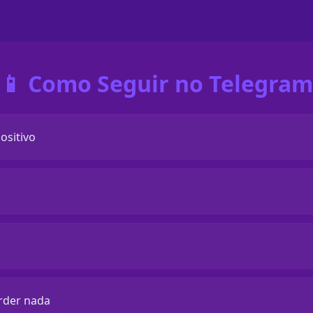
📱 Como Seguir no Telegram
ositivo
erder nada