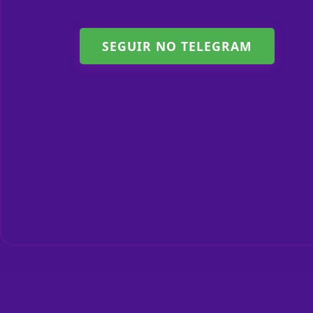
SEGUIR NO TELEGRAM