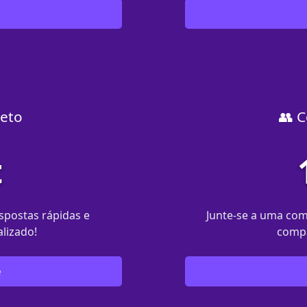
reto
👥 
t
espostas rápidas e
Junte-se a uma com
lizado!
compa
e