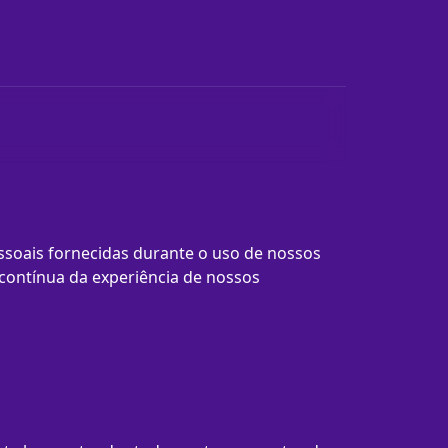
ssoais fornecidas durante o uso de nossos
 contínua da experiência de nossos