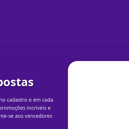
postas
no cadastro e em cada
promoções incríveis e
unte-se aos vencedores