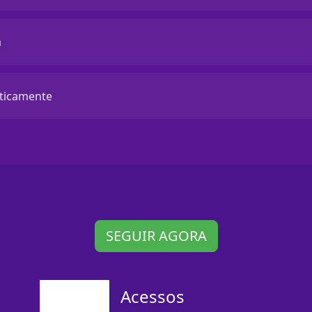
a
aticamente
SEGUIR AGORA
Acessos