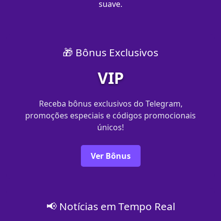
suave.
🎁 Bônus Exclusivos
VIP
Receba bônus exclusivos do Telegram,
promoções especiais e códigos promocionais
únicos!
Ver Bônus
📢 Notícias em Tempo Real