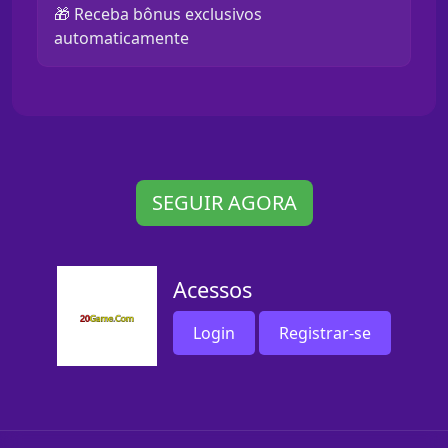
🎁 Receba bônus exclusivos
automaticamente
SEGUIR AGORA
Acessos
Login
Registrar-se