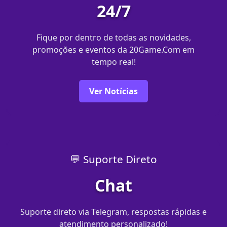
24/7
Fique por dentro de todas as novidades,
promoções e eventos da 20Game.Com em
tempo real!
Ver Notícias
💬 Suporte Direto
Chat
Suporte direto via Telegram, respostas rápidas e
atendimento personalizado!