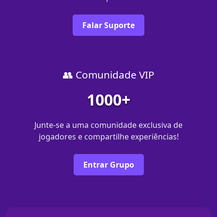
Falar Suporte
👥 Comunidade VIP
1000+
Junte-se a uma comunidade exclusiva de
jogadores e compartilhe experiências!
Entrar Grupo