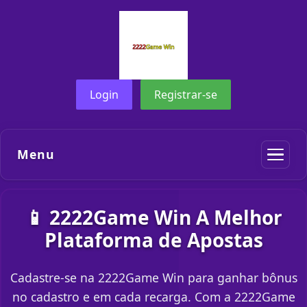
Login
Registrar-se
Menu
📱 2222Game Win A Melhor
Plataforma de Apostas
Cadastre-se na 2222Game Win para ganhar bônus
no cadastro e em cada recarga. Com a 2222Game