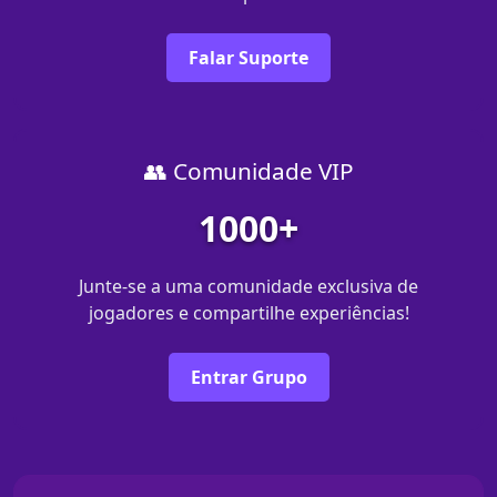
Falar Suporte
👥 Comunidade VIP
1000+
Junte-se a uma comunidade exclusiva de
jogadores e compartilhe experiências!
Entrar Grupo