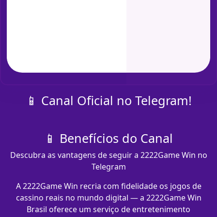
📱 Canal Oficial no Telegram!
📱 Benefícios do Canal
Descubra as vantagens de seguir a 2222Game Win no
Telegram
A 2222Game Win recria com fidelidade os jogos de
cassino reais no mundo digital — a 2222Game Win
Brasil oferece um serviço de entretenimento