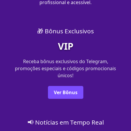
profissional e acessível.
🎁 Bônus Exclusivos
VIP
Receba bônus exclusivos do Telegram,
promoções especiais e códigos promocionais
únicos!
Ver Bônus
📢 Notícias em Tempo Real