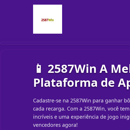
📱 2587Win A Me
Plataforma de A
Cadastre-se na 2587Win para ganhar bô
cada recarga. Com a 2587Win, você tem
incríveis e uma experiência de jogo inig
vencedores agora!