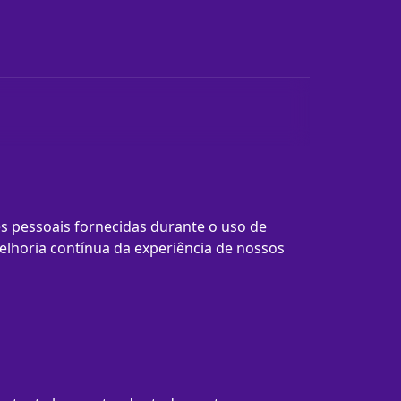
s pessoais fornecidas durante o uso de
elhoria contínua da experiência de nossos