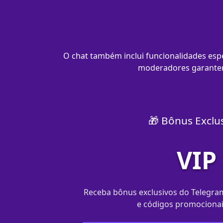
O chat também inclui funcionalidades esp
moderadores garantem
🎁 Bônus Exclu
VIP
Receba bônus exclusivos do Telegra
e códigos promocionai