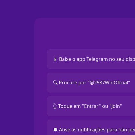
📱 Baixe o app Telegram no seu disp
🔍 Procure por "@2587WinOficial"
👆 Toque em "Entrar" ou "Join"
🔔 Ative as notificações para não p