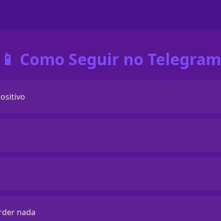
📱 Como Seguir no Telegram
ositivo
erder nada