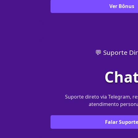
Ver Bônus
💬 Suporte Di
Cha
Suporte direto via Telegram, r
atendimento persona
Falar Suport