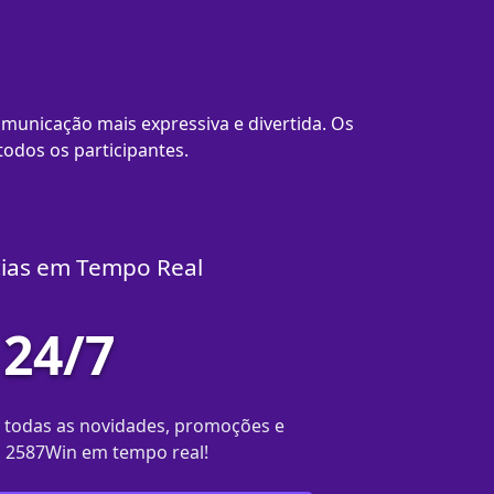
municação mais expressiva e divertida. Os
dos os participantes.
cias em Tempo Real
24/7
e todas as novidades, promoções e
 2587Win em tempo real!