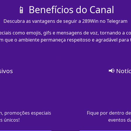
📱 Benefícios do Canal
Descubra as vantagens de seguir a 289Win no Telegram
eciais como emojis, gifs e mensagens de voz, tornando a co
 que o ambiente permaneça respeitoso e agradável para to
sivos
📢 Notí
m, promoções especiais
Fique por dentro d
s únicos!
eventos d