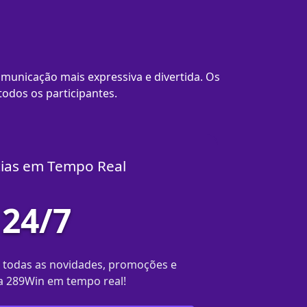
municação mais expressiva e divertida. Os
dos os participantes.
cias em Tempo Real
24/7
e todas as novidades, promoções e
a 289Win em tempo real!