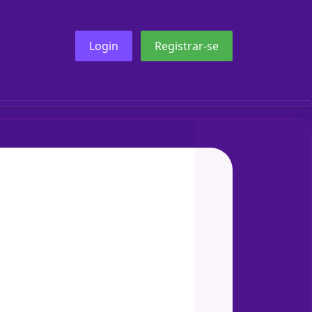
Login
Registrar-se