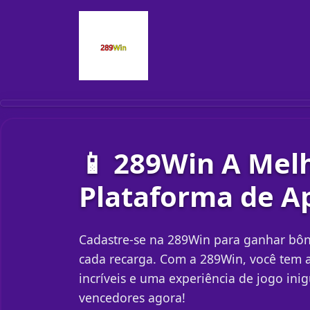
📱 289Win A Mel
Plataforma de A
Cadastre-se na 289Win para ganhar bôn
cada recarga. Com a 289Win, você tem 
incríveis e uma experiência de jogo inig
vencedores agora!