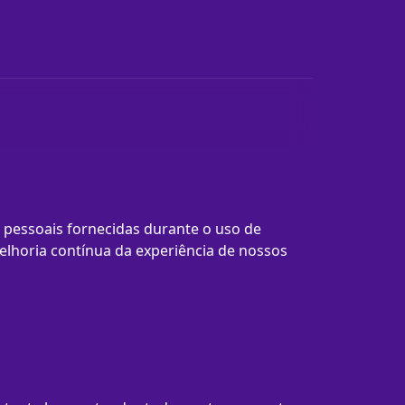
 pessoais fornecidas durante o uso de
elhoria contínua da experiência de nossos