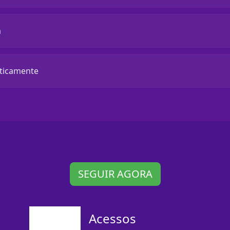
a
aticamente
SEGUIR AGORA
Acessos