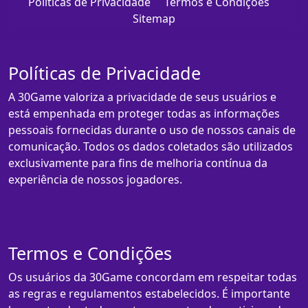
Políticas de Privacidade
Termos e Condições
Sitemap
Políticas de Privacidade
A 30Game valoriza a privacidade de seus usuários e
está empenhada em proteger todas as informações
pessoais fornecidas durante o uso de nossos canais de
comunicação. Todos os dados coletados são utilizados
exclusivamente para fins de melhoria contínua da
experiência de nossos jogadores.
Termos e Condições
Os usuários da 30Game concordam em respeitar todas
as regras e regulamentos estabelecidos. É importante