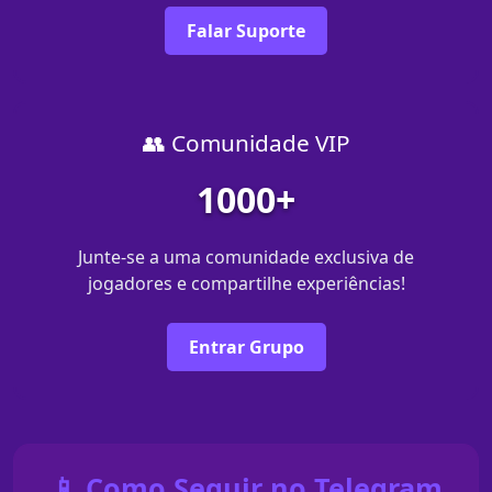
Falar Suporte
👥 Comunidade VIP
1000+
Junte-se a uma comunidade exclusiva de
jogadores e compartilhe experiências!
Entrar Grupo
📱 Como Seguir no Telegram