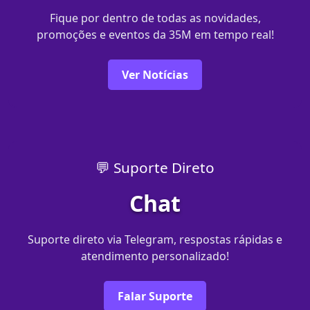
Fique por dentro de todas as novidades,
promoções e eventos da 35M em tempo real!
Ver Notícias
💬 Suporte Direto
Chat
Suporte direto via Telegram, respostas rápidas e
atendimento personalizado!
Falar Suporte