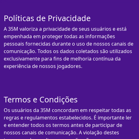
Políticas de Privacidade
A 35M valoriza a privacidade de seus usuários e está
empenhada em proteger todas as informações
pessoais fornecidas durante o uso de nossos canais de
comunicação. Todos os dados coletados são utilizados
exclusivamente para fins de melhoria contínua da
experiência de nossos jogadores.
Termos e Condições
Os usuários da 35M concordam em respeitar todas as
regras e regulamentos estabelecidos. É importante ler
e entender todos os termos antes de participar de
nossos canais de comunicação. A violação destes