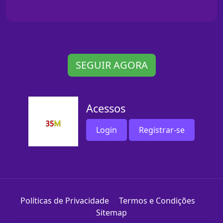
SEGUIR AGORA
Acessos
Login
Registrar-se
Políticas de Privacidade
Termos e Condições
Sitemap