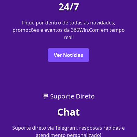
24/7
Fique por dentro de todas as novidades,
promoções e eventos da 365Win.Com em tempo
real!
Ver Notícias
💬 Suporte Direto
Chat
Suporte direto via Telegram, respostas rápidas e
atendimento personalizado!