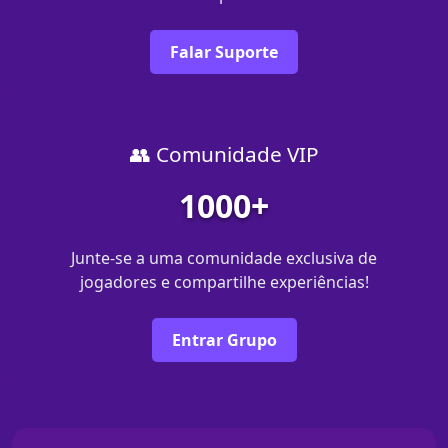
Falar Suporte
👥 Comunidade VIP
1000+
Junte-se a uma comunidade exclusiva de
jogadores e compartilhe experiências!
Entrar Grupo