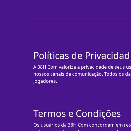
Políticas de Privacida
A 38H Com valoriza a privacidade de seus 
nossos canais de comunicação. Todos os dad
jogadores.
Termos e Condições
Os usuários da 38H Com concordam em respe