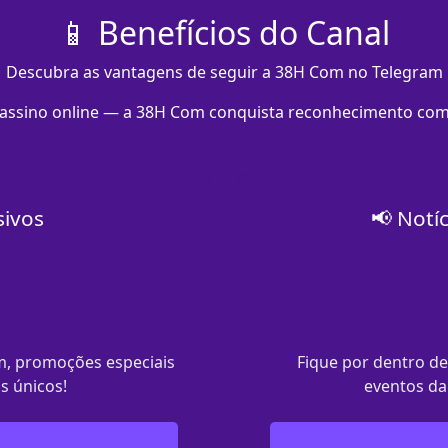
📱 Benefícios do Canal
Descubra as vantagens de seguir a 38H Com no Telegram
 cassino online — a 38H Com conquista reconhecimento com e
sivos
📢 Notí
m, promoções especiais
Fique por dentro d
s únicos!
eventos da