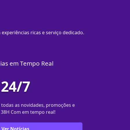
xperiências ricas e serviço dedicado.
cias em Tempo Real
24/7
e todas as novidades, promoções e
 38H Com em tempo real!
Ver Notícias