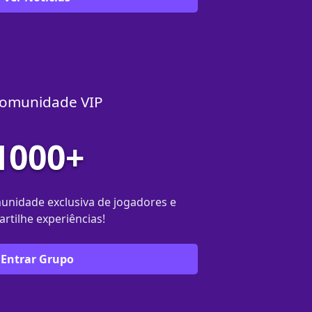
Comunidade VIP
1000+
unidade exclusiva de jogadores e
rtilhe experiências!
Entrar Grupo