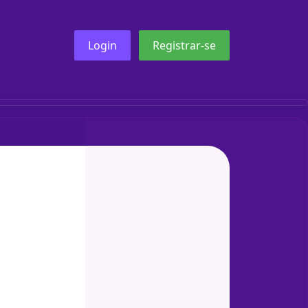
Login
Registrar-se