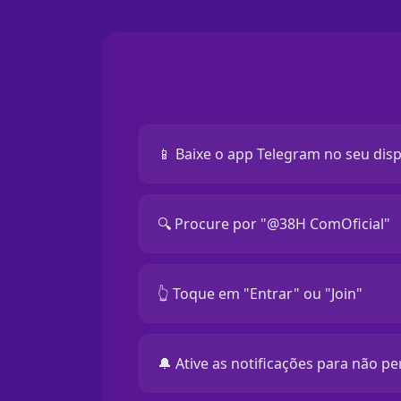
📱 Baixe o app Telegram no seu disp
🔍 Procure por "@38H ComOficial"
👆 Toque em "Entrar" ou "Join"
🔔 Ative as notificações para não p