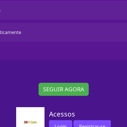
a
aticamente
SEGUIR AGORA
Acessos
Login
Registrar-se