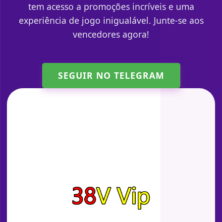
tem acesso a promoções incríveis e uma
experiência de jogo inigualável. Junte-se aos
vencedores agora!
SEGUIR NO TELEGRAM