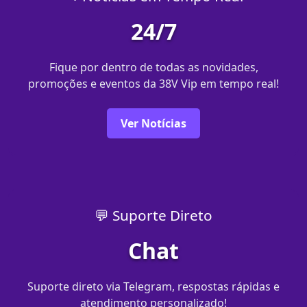
24/7
Fique por dentro de todas as novidades,
promoções e eventos da 38V Vip em tempo real!
Ver Notícias
💬 Suporte Direto
Chat
Suporte direto via Telegram, respostas rápidas e
atendimento personalizado!