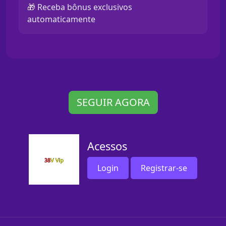
🎁 Receba bônus exclusivos
automaticamente
SEGUIR AGORA
Acessos
Login
Registrar-se