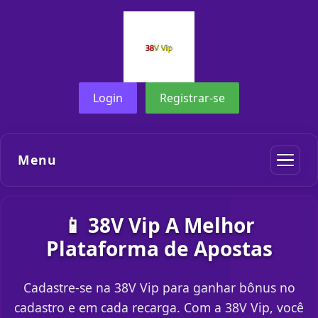
Login
Registrar-se
Menu
📱 38V Vip A Melhor
Plataforma de Apostas
Cadastre-se na 38V Vip para ganhar bônus no
cadastro e em cada recarga. Com a 38V Vip, você