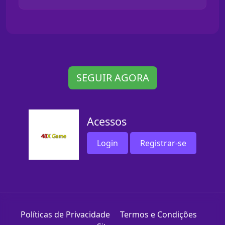
SEGUIR AGORA
Acessos
Login
Registrar-se
Políticas de Privacidade
Termos e Condições