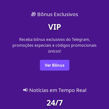
🎁 Bônus Exclusivos
VIP
Receba bônus exclusivos do Telegram,
promoções especiais e códigos promocionais
únicos!
Ver Bônus
📢 Notícias em Tempo Real
24/7