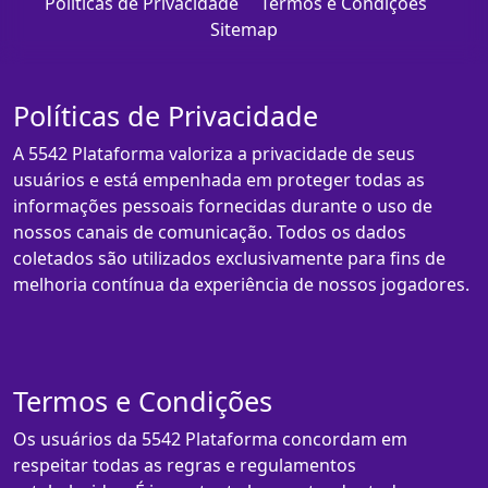
Políticas de Privacidade
Termos e Condições
Sitemap
Políticas de Privacidade
A 5542 Plataforma valoriza a privacidade de seus
usuários e está empenhada em proteger todas as
informações pessoais fornecidas durante o uso de
nossos canais de comunicação. Todos os dados
coletados são utilizados exclusivamente para fins de
melhoria contínua da experiência de nossos jogadores.
Termos e Condições
Os usuários da 5542 Plataforma concordam em
respeitar todas as regras e regulamentos