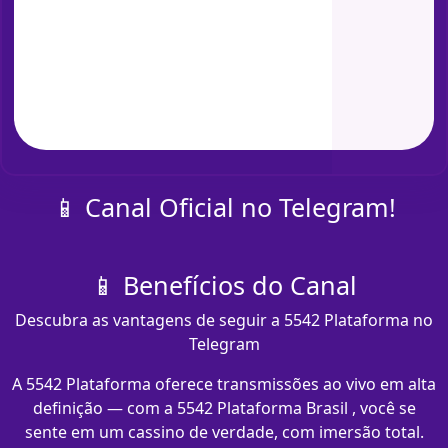
📱 Canal Oficial no Telegram!
📱 Benefícios do Canal
Descubra as vantagens de seguir a 5542 Plataforma no
Telegram
A 5542 Plataforma oferece transmissões ao vivo em alta
definição — com a 5542 Plataforma Brasil , você se
sente em um cassino de verdade, com imersão total.