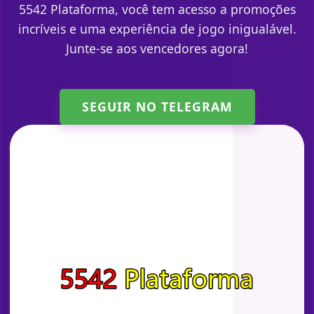
5542 Plataforma, você tem acesso a promoções
incríveis e uma experiência de jogo inigualável.
Junte-se aos vencedores agora!
SEGUIR NO TELEGRAM