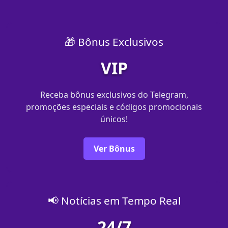
🎁 Bônus Exclusivos
VIP
Receba bônus exclusivos do Telegram,
promoções especiais e códigos promocionais
únicos!
Ver Bônus
📢 Notícias em Tempo Real
24/7