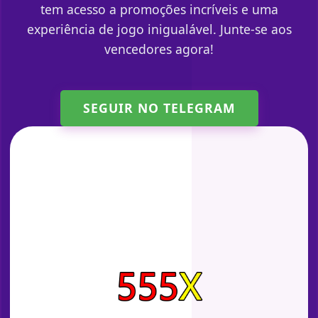
tem acesso a promoções incríveis e uma
experiência de jogo inigualável. Junte-se aos
vencedores agora!
SEGUIR NO TELEGRAM