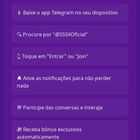
📱 Baixe o app Telegram no seu dispositivo
🔍 Procure por "@555XOficial"
👆 Toque em "Entrar" ou "Join"
🔔 Ative as notificações para não perder
nada
💬 Participe das conversas e interaja
🎁 Receba bônus exclusivos
automaticamente