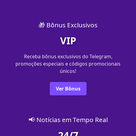
🎁 Bônus Exclusivos
VIP
Receba bônus exclusivos do Telegram,
promoções especiais e códigos promocionais
únicos!
Ver Bônus
📢 Notícias em Tempo Real
24/7