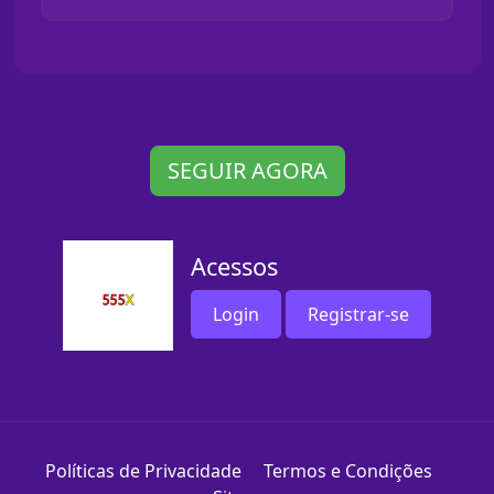
SEGUIR AGORA
Acessos
Login
Registrar-se
Políticas de Privacidade
Termos e Condições