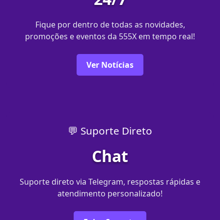
Fique por dentro de todas as novidades,
promoções e eventos da 555X em tempo real!
Ver Notícias
💬 Suporte Direto
Chat
Suporte direto via Telegram, respostas rápidas e
atendimento personalizado!