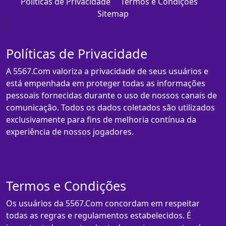
Políticas de Privacidade
Termos e Condições
Sitemap
Políticas de Privacidade
A 5567.Com valoriza a privacidade de seus usuários e
está empenhada em proteger todas as informações
pessoais fornecidas durante o uso de nossos canais de
comunicação. Todos os dados coletados são utilizados
exclusivamente para fins de melhoria contínua da
experiência de nossos jogadores.
Termos e Condições
Os usuários da 5567.Com concordam em respeitar
todas as regras e regulamentos estabelecidos. É