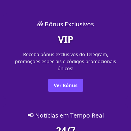
🎁 Bônus Exclusivos
VIP
Receba bônus exclusivos do Telegram,
promoções especiais e códigos promocionais
únicos!
Ver Bônus
📢 Notícias em Tempo Real
24/7