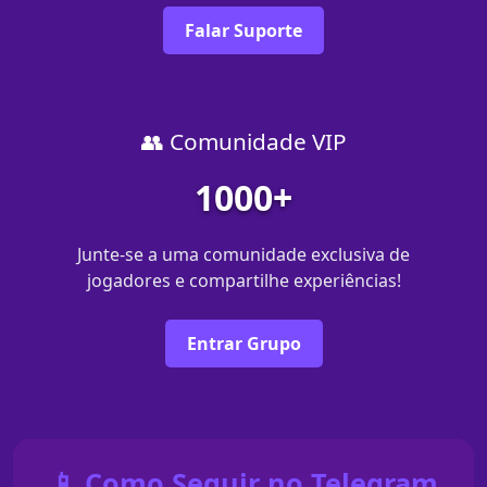
Falar Suporte
👥 Comunidade VIP
1000+
Junte-se a uma comunidade exclusiva de
jogadores e compartilhe experiências!
Entrar Grupo
📱 Como Seguir no Telegram