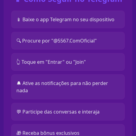
📱 Baixe o app Telegram no seu dispositivo
🔍 Procure por "@5567.ComOficial"
👆 Toque em "Entrar" ou "Join"
🔔 Ative as notificações para não perder
nada
💬 Participe das conversas e interaja
🎁 Receba bônus exclusivos