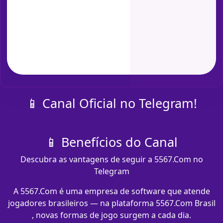
📱 Canal Oficial no Telegram!
📱 Benefícios do Canal
Descubra as vantagens de seguir a 5567.Com no
Telegram
A 5567.Com é uma empresa de software que atende
jogadores brasileiros — na plataforma 5567.Com Brasil
, novas formas de jogo surgem a cada dia.