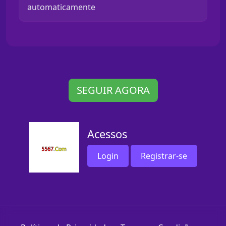
automaticamente
SEGUIR AGORA
Acessos
Login
Registrar-se