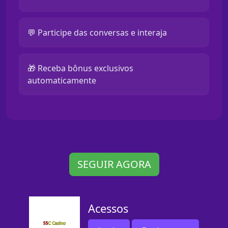
💬 Participe das conversas e interaja
🎁 Receba bônus exclusivos
automaticamente
SEGUIR AGORA
Acessos