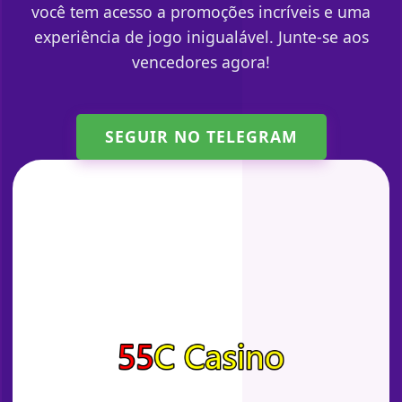
você tem acesso a promoções incríveis e uma
experiência de jogo inigualável. Junte-se aos
vencedores agora!
SEGUIR NO TELEGRAM