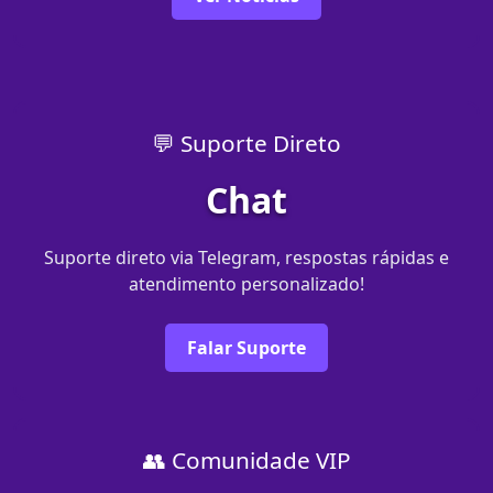
💬 Suporte Direto
Chat
Suporte direto via Telegram, respostas rápidas e
atendimento personalizado!
Falar Suporte
👥 Comunidade VIP