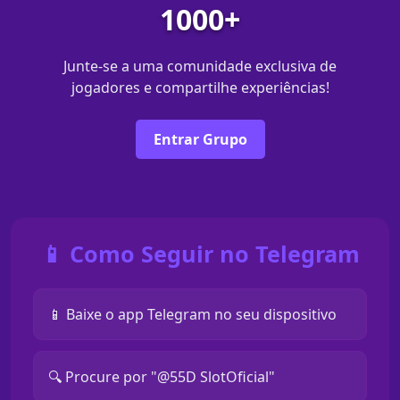
1000+
Junte-se a uma comunidade exclusiva de
jogadores e compartilhe experiências!
Entrar Grupo
📱 Como Seguir no Telegram
📱 Baixe o app Telegram no seu dispositivo
🔍 Procure por "@55D SlotOficial"