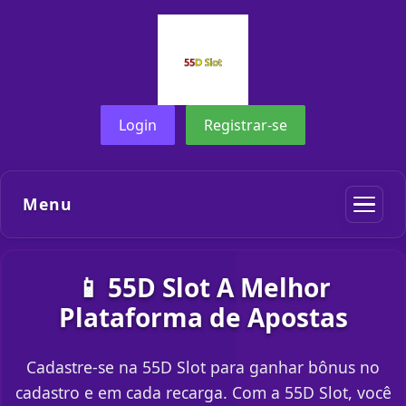
Login
Registrar-se
Menu
📱 55D Slot A Melhor
Plataforma de Apostas
Cadastre-se na 55D Slot para ganhar bônus no
cadastro e em cada recarga. Com a 55D Slot, você