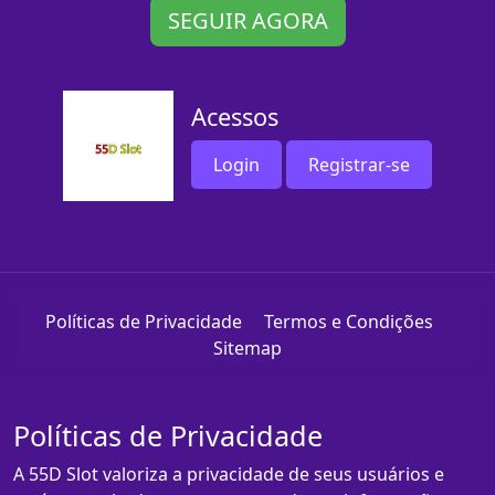
SEGUIR AGORA
Acessos
Login
Registrar-se
Políticas de Privacidade
Termos e Condições
Sitemap
Políticas de Privacidade
A 55D Slot valoriza a privacidade de seus usuários e