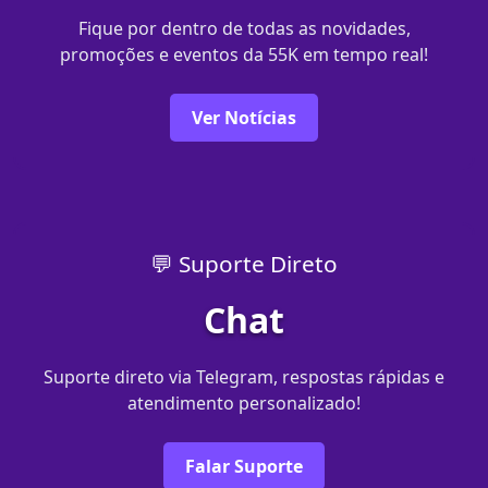
Fique por dentro de todas as novidades,
promoções e eventos da 55K em tempo real!
Ver Notícias
💬 Suporte Direto
Chat
Suporte direto via Telegram, respostas rápidas e
atendimento personalizado!
Falar Suporte