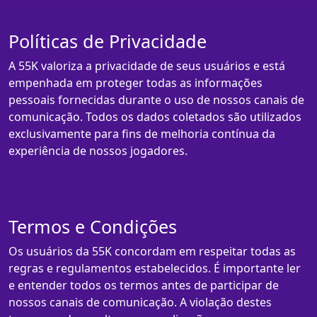
Políticas de Privacidade
A 55K valoriza a privacidade de seus usuários e está
empenhada em proteger todas as informações
pessoais fornecidas durante o uso de nossos canais de
comunicação. Todos os dados coletados são utilizados
exclusivamente para fins de melhoria contínua da
experiência de nossos jogadores.
Termos e Condições
Os usuários da 55K concordam em respeitar todas as
regras e regulamentos estabelecidos. É importante ler
e entender todos os termos antes de participar de
nossos canais de comunicação. A violação destes