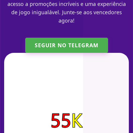
acesso a promoções incríveis e uma experiência
de jogo inigualável. Junte-se aos vencedores
agora!
SEGUIR NO TELEGRAM