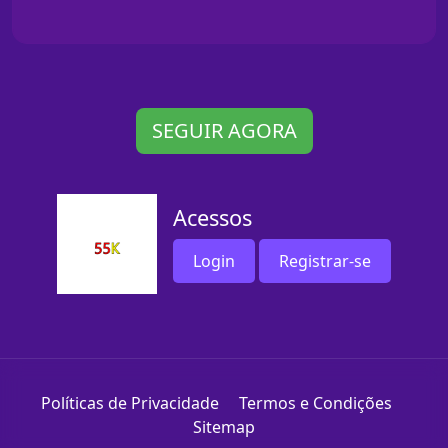
SEGUIR AGORA
Acessos
Login
Registrar-se
Políticas de Privacidade
Termos e Condições
Sitemap