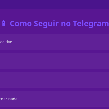
📱 Como Seguir no Telegram
ositivo
erder nada