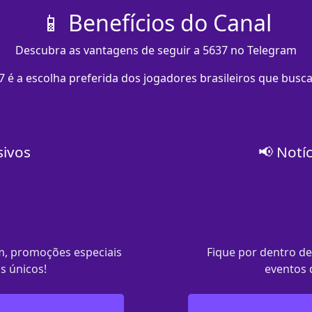
📱 Benefícios do Canal
Descubra as vantagens de seguir a 5637 no Telegram
 é a escolha preferida dos jogadores brasileiros que busc
sivos
📢 Notí
m, promoções especiais
Fique por dentro d
s únicos!
eventos 