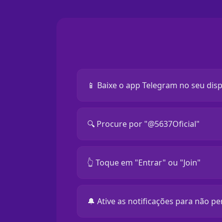
📱 Baixe o app Telegram no seu disp
🔍 Procure por "@5637Oficial"
👆 Toque em "Entrar" ou "Join"
🔔 Ative as notificações para não p