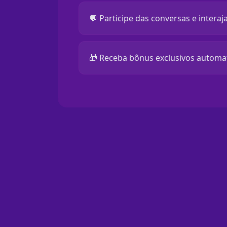
💬 Participe das conversas e interaj
🎁 Receba bônus exclusivos autom