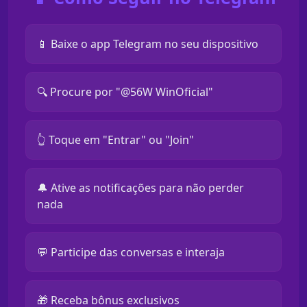
📱 Baixe o app Telegram no seu dispositivo
🔍 Procure por "@56W WinOficial"
👆 Toque em "Entrar" ou "Join"
🔔 Ative as notificações para não perder
nada
💬 Participe das conversas e interaja
🎁 Receba bônus exclusivos