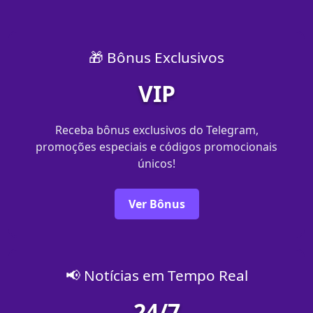
🎁 Bônus Exclusivos
VIP
Receba bônus exclusivos do Telegram,
promoções especiais e códigos promocionais
únicos!
Ver Bônus
📢 Notícias em Tempo Real
24/7