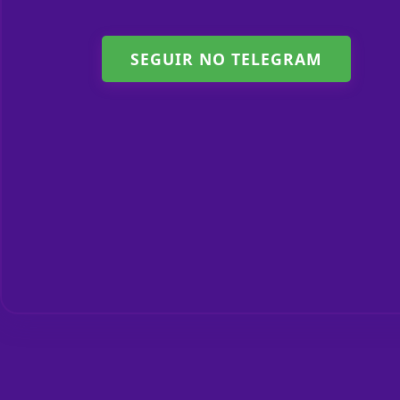
SEGUIR NO TELEGRAM