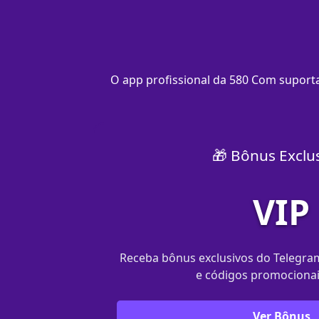
O app profissional da 580 Com suporta
🎁 Bônus Exclu
VIP
Receba bônus exclusivos do Telegra
e códigos promocionai
Ver Bônus