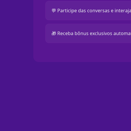
💬 Participe das conversas e interaj
🎁 Receba bônus exclusivos autom