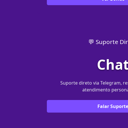
💬 Suporte Di
Cha
Suporte direto via Telegram, r
atendimento persona
Falar Suport