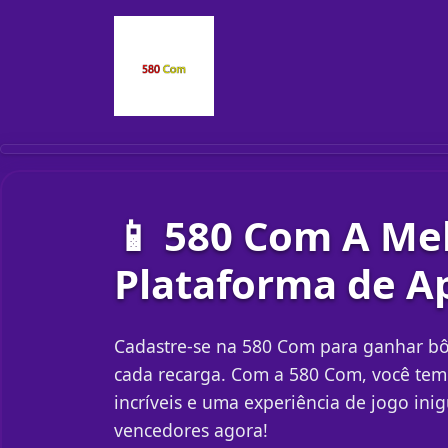
📱 580 Com A Me
Plataforma de A
Cadastre-se na 580 Com para ganhar b
cada recarga. Com a 580 Com, você te
incríveis e uma experiência de jogo inig
vencedores agora!