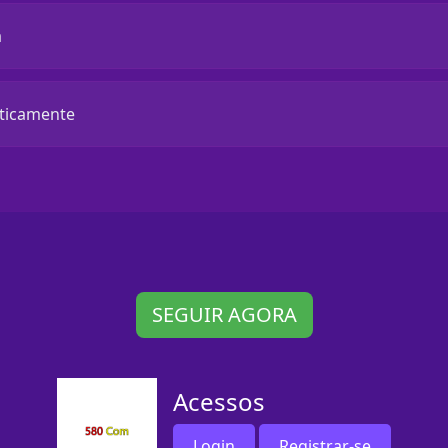
a
aticamente
SEGUIR AGORA
Acessos
Login
Registrar-se