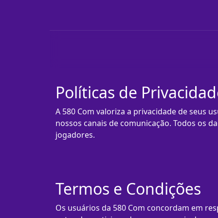
Políticas de Privacida
A 580 Com valoriza a privacidade de seus u
nossos canais de comunicação. Todos os dad
jogadores.
Termos e Condições
Os usuários da 580 Com concordam em respe