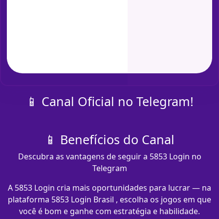
📱 Canal Oficial no Telegram!
📱 Benefícios do Canal
Descubra as vantagens de seguir a 5853 Login no
Telegram
A 5853 Login cria mais oportunidades para lucrar — na
plataforma 5853 Login Brasil , escolha os jogos em que
você é bom e ganhe com estratégia e habilidade.