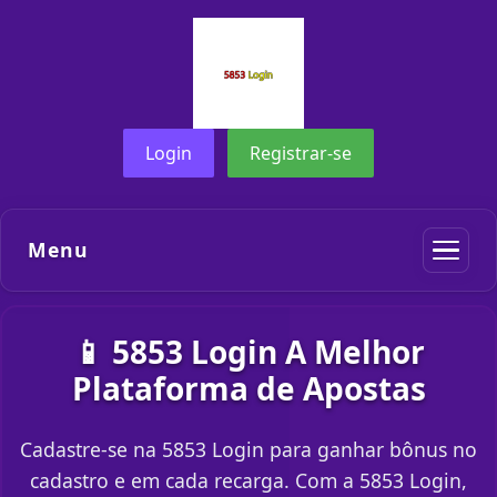
Login
Registrar-se
Menu
📱 5853 Login A Melhor
Plataforma de Apostas
Cadastre-se na 5853 Login para ganhar bônus no
cadastro e em cada recarga. Com a 5853 Login,