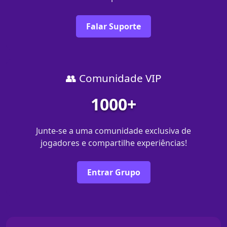
Falar Suporte
👥 Comunidade VIP
1000+
Junte-se a uma comunidade exclusiva de
jogadores e compartilhe experiências!
Entrar Grupo