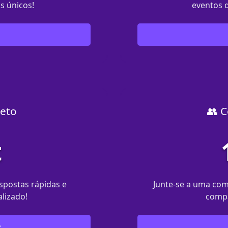
s únicos!
eventos 
reto
👥 
t
espostas rápidas e
Junte-se a uma com
lizado!
compa
e