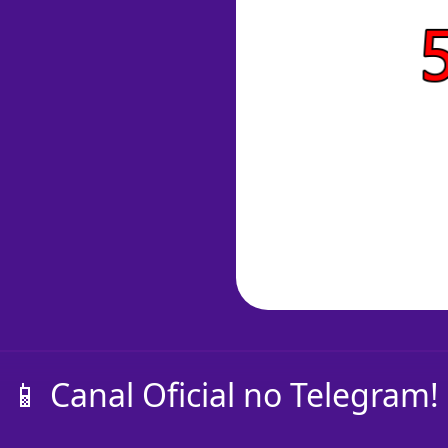
📱 Canal Oficial no Telegram!