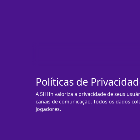
Políticas de Privacida
A 5HHh valoriza a privacidade de seus usu
canais de comunicação. Todos os dados cole
jogadores.