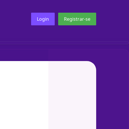
Login
Registrar-se