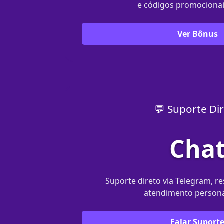
e códigos promocionai
Ver Bônus
💬 Suporte Di
Cha
Suporte direto via Telegram, r
atendimento persona
Falar Suport