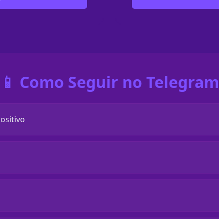
📱 Como Seguir no Telegram
ositivo