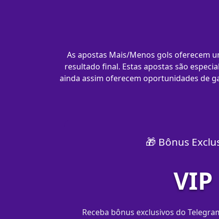
As apostas Mais/Menos gols oferecem um
resultado final. Estas apostas são esp
ainda assim oferecem oportunidades de ga
🎁 Bônus Exclu
VIP
Receba bônus exclusivos do Telegra