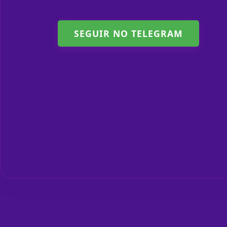
SEGUIR NO TELEGRAM