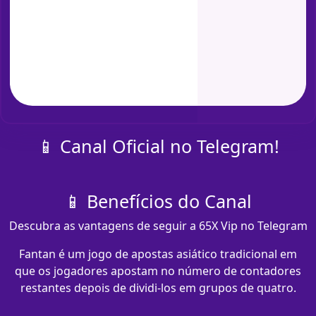
📱 Canal Oficial no Telegram!
📱 Benefícios do Canal
Descubra as vantagens de seguir a 65X Vip no Telegram
Fantan é um jogo de apostas asiático tradicional em
que os jogadores apostam no número de contadores
restantes depois de dividi-los em grupos de quatro.