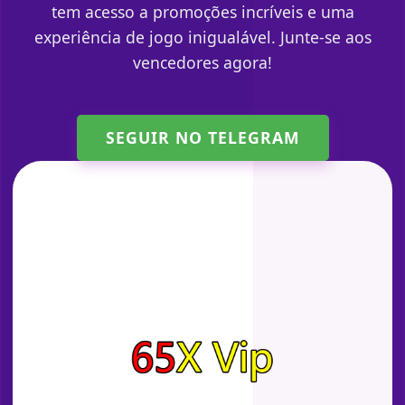
tem acesso a promoções incríveis e uma
experiência de jogo inigualável. Junte-se aos
vencedores agora!
SEGUIR NO TELEGRAM