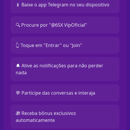
📱 Baixe o app Telegram no seu dispositivo
🔍 Procure por "@65X VipOficial"
👆 Toque em "Entrar" ou "Join"
🔔 Ative as notificações para não perder
nada
💬 Participe das conversas e interaja
🎁 Receba bônus exclusivos
automaticamente