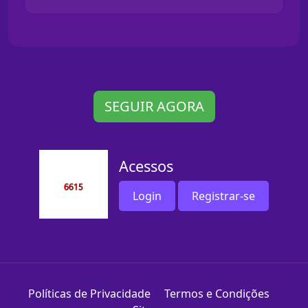
SEGUIR AGORA
Acessos
Login
Registrar-se
Políticas de Privacidade
Termos e Condições