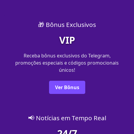
🎁 Bônus Exclusivos
VIP
Receba bônus exclusivos do Telegram,
promoções especiais e códigos promocionais
únicos!
Ver Bônus
📢 Notícias em Tempo Real
24/7