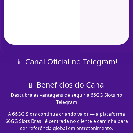
📱 Canal Oficial no Telegram!
📱 Benefícios do Canal
Descubra as vantagens de seguir a 66GG Slots no
Telegram
A 66GG Slots continua criando valor — a plataforma
66GG Slots Brasil é centrada no cliente e caminha para
ser referência global em entretenimento.