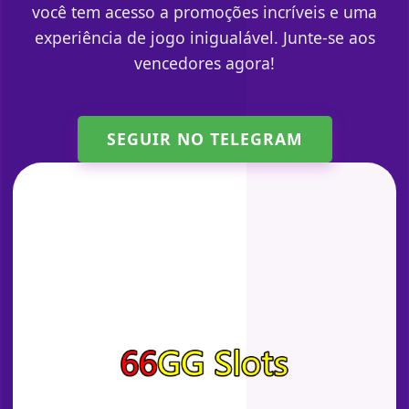
você tem acesso a promoções incríveis e uma
experiência de jogo inigualável. Junte-se aos
vencedores agora!
SEGUIR NO TELEGRAM