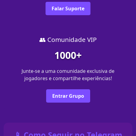
Falar Suporte
👥 Comunidade VIP
1000+
Junte-se a uma comunidade exclusiva de
jogadores e compartilhe experiências!
Entrar Grupo
📱 Como Seguir no Telegram