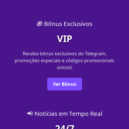
🎁 Bônus Exclusivos
VIP
Receba bônus exclusivos do Telegram,
promoções especiais e códigos promocionais
únicos!
Ver Bônus
📢 Notícias em Tempo Real
24/7