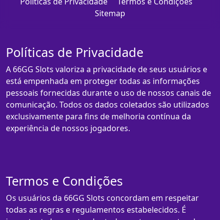
Políticas de Privacidade
Termos e Condições
Sitemap
Políticas de Privacidade
A 66GG Slots valoriza a privacidade de seus usuários e
está empenhada em proteger todas as informações
pessoais fornecidas durante o uso de nossos canais de
comunicação. Todos os dados coletados são utilizados
exclusivamente para fins de melhoria contínua da
experiência de nossos jogadores.
Termos e Condições
Os usuários da 66GG Slots concordam em respeitar
todas as regras e regulamentos estabelecidos. É