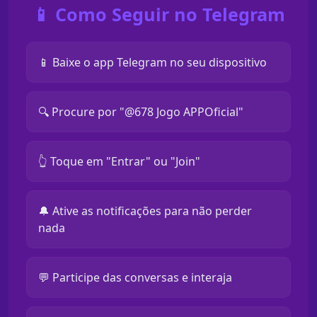
📱 Como Seguir no Telegram
📱 Baixe o app Telegram no seu dispositivo
🔍 Procure por "@678 Jogo APPOficial"
👆 Toque em "Entrar" ou "Join"
🔔 Ative as notificações para não perder
nada
💬 Participe das conversas e interaja