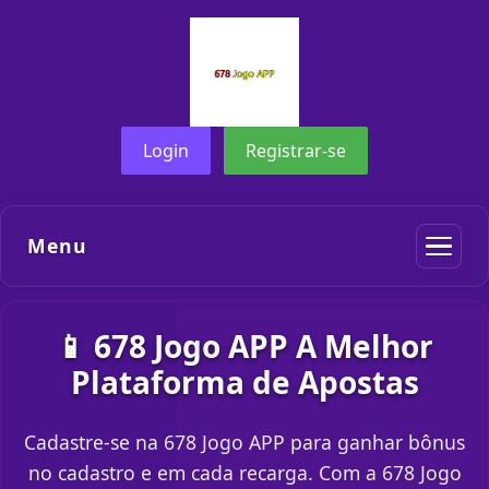
Login
Registrar-se
Menu
📱 678 Jogo APP A Melhor
Plataforma de Apostas
Cadastre-se na 678 Jogo APP para ganhar bônus
no cadastro e em cada recarga. Com a 678 Jogo