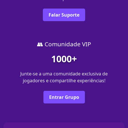
Falar Suporte
👥 Comunidade VIP
1000+
Junte-se a uma comunidade exclusiva de
jogadores e compartilhe experiências!
Entrar Grupo