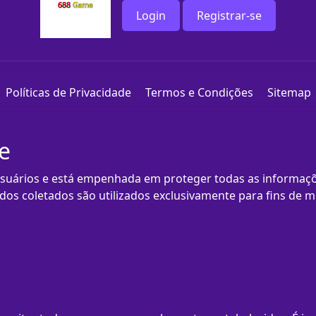
Login
Registrar-se
Políticas de Privacidade
Termos e Condições
Sitemap
de
 usuários e está empenhada em proteger todas as informaçõ
os coletados são utilizados exclusivamente para fins de m