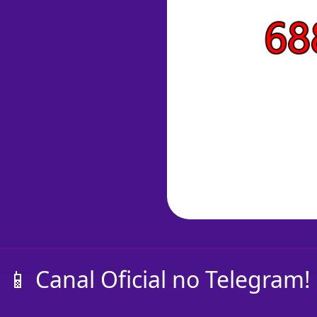
📱 Canal Oficial no Telegram!