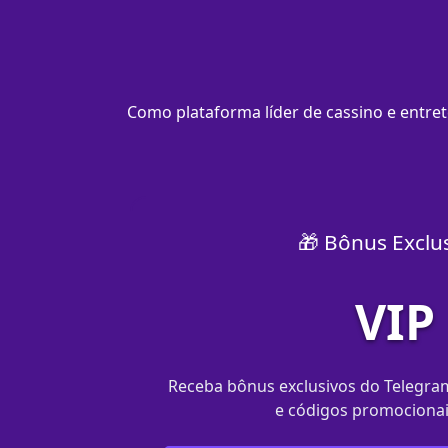
Como plataforma líder de cassino e entre
🎁 Bônus Exclu
VIP
Receba bônus exclusivos do Telegra
e códigos promocionai