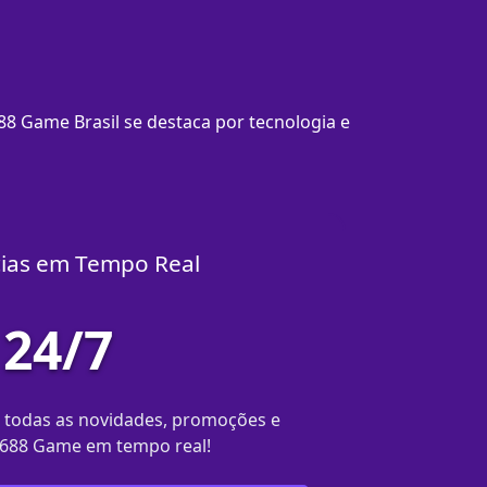
8 Game Brasil se destaca por tecnologia e
cias em Tempo Real
24/7
e todas as novidades, promoções e
 688 Game em tempo real!