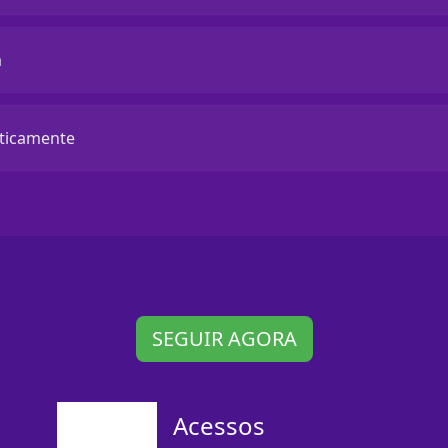
a
aticamente
SEGUIR AGORA
Acessos