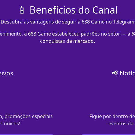
📱 Benefícios do Canal
Descubra as vantagens de seguir a 688 Game no Telegram
tenimento, a 688 Game estabeleceu padrões no setor — a 68
conquistas de mercado.
sivos
📢 Notí
m, promoções especiais
Fique por dentro d
s únicos!
eventos da