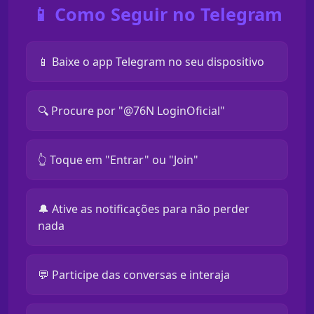
📱 Como Seguir no Telegram
📱 Baixe o app Telegram no seu dispositivo
🔍 Procure por "@76N LoginOficial"
👆 Toque em "Entrar" ou "Join"
🔔 Ative as notificações para não perder
nada
💬 Participe das conversas e interaja