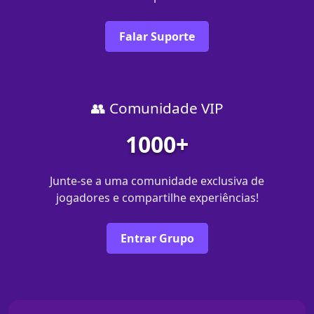
Falar Suporte
👥 Comunidade VIP
1000+
Junte-se a uma comunidade exclusiva de
jogadores e compartilhe experiências!
Entrar Grupo