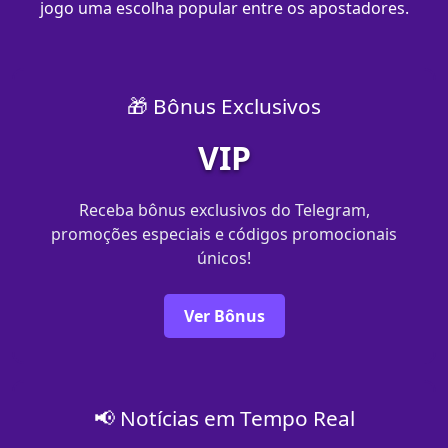
jogo uma escolha popular entre os apostadores.
🎁 Bônus Exclusivos
VIP
Receba bônus exclusivos do Telegram,
promoções especiais e códigos promocionais
únicos!
Ver Bônus
📢 Notícias em Tempo Real