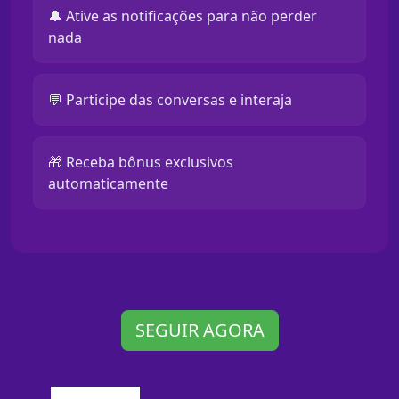
🔔 Ative as notificações para não perder
nada
💬 Participe das conversas e interaja
🎁 Receba bônus exclusivos
automaticamente
SEGUIR AGORA