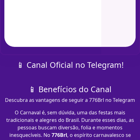
📱 Canal Oficial no Telegram!
📱 Benefícios do Canal
Descubra as vantagens de seguir a 776Brl no Telegram
O Carnaval é, sem dúvida, uma das festas mais
tradicionais e alegres do Brasil. Durante esses dias, as
pessoas buscam diversão, folia e momentos
inesquecíveis. No
776Brl
, o espírito carnavalesco se