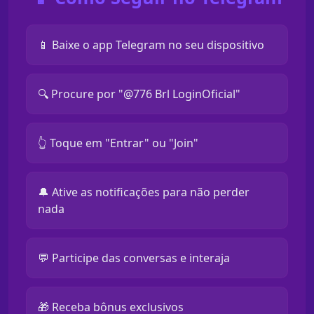
📱 Baixe o app Telegram no seu dispositivo
🔍 Procure por "@776 Brl LoginOficial"
👆 Toque em "Entrar" ou "Join"
🔔 Ative as notificações para não perder
nada
💬 Participe das conversas e interaja
🎁 Receba bônus exclusivos