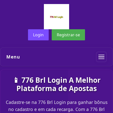
Login
Registrar-se
Menu
📱 776 Brl Login A Melhor
Plataforma de Apostas
Cadastre-se na 776 Brl Login para ganhar bônus
no cadastro e em cada recarga. Com a 776 Brl