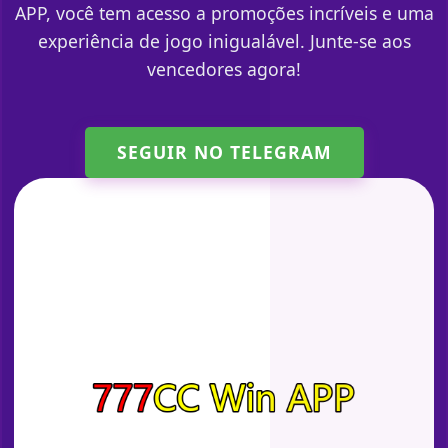
APP, você tem acesso a promoções incríveis e uma
experiência de jogo inigualável. Junte-se aos
vencedores agora!
SEGUIR NO TELEGRAM