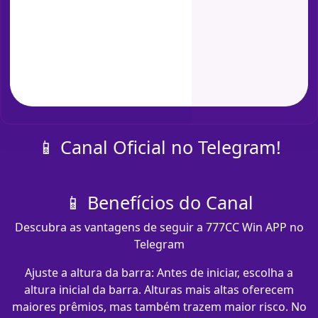
📱 Canal Oficial no Telegram!
📱 Benefícios do Canal
Descubra as vantagens de seguir a 777CC Win APP no
Telegram
Ajuste a altura da barra: Antes de iniciar, escolha a
altura inicial da barra. Alturas mais altas oferecem
maiores prêmios, mas também trazem maior risco. No