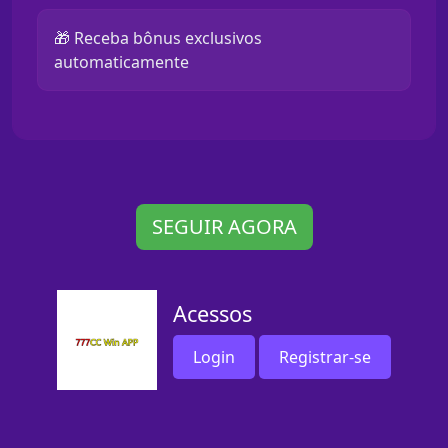
🎁 Receba bônus exclusivos
automaticamente
SEGUIR AGORA
Acessos
Login
Registrar-se