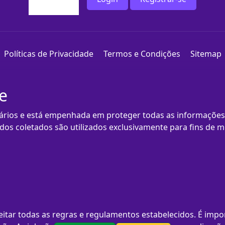
Políticas de Privacidade
Termos e Condições
Sitemap
de
uários e está empenhada em proteger todas as informações
os coletados são utilizados exclusivamente para fins de m
ar todas as regras e regulamentos estabelecidos. É impor