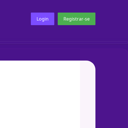
Login
Registrar-se