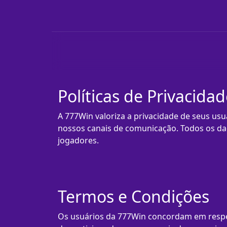
Políticas de Privacida
A 777Win valoriza a privacidade de seus us
nossos canais de comunicação. Todos os dad
jogadores.
Termos e Condições
Os usuários da 777Win concordam em respeit