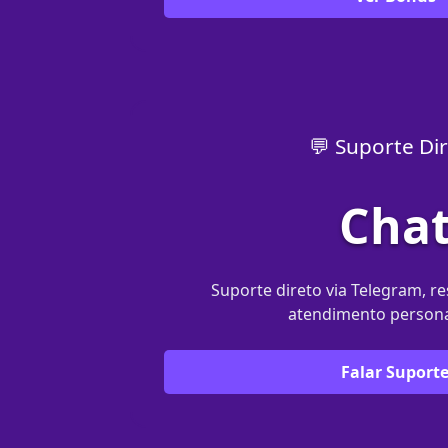
💬 Suporte Di
Cha
Suporte direto via Telegram, r
atendimento persona
Falar Suport