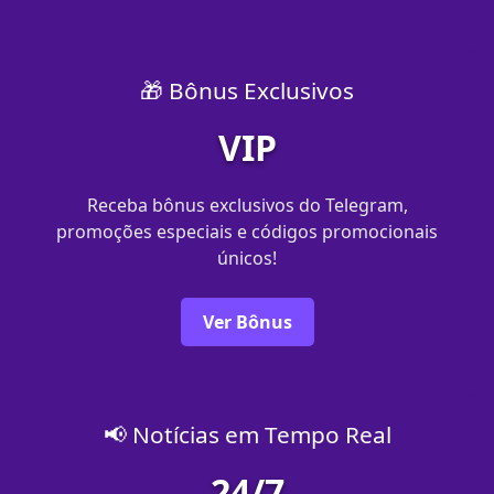
🎁 Bônus Exclusivos
VIP
Receba bônus exclusivos do Telegram,
promoções especiais e códigos promocionais
únicos!
Ver Bônus
📢 Notícias em Tempo Real
24/7