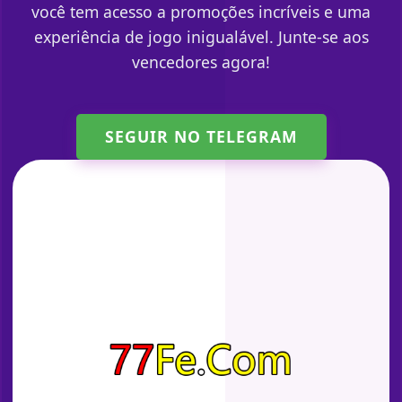
você tem acesso a promoções incríveis e uma
experiência de jogo inigualável. Junte-se aos
vencedores agora!
SEGUIR NO TELEGRAM