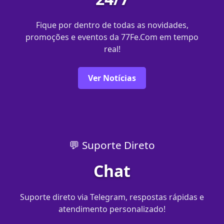
Fique por dentro de todas as novidades,
promoções e eventos da 77Fe.Com em tempo
real!
Ver Notícias
💬 Suporte Direto
Chat
Suporte direto via Telegram, respostas rápidas e
atendimento personalizado!