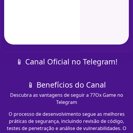
📱 Canal Oficial no Telegram!
📱 Benefícios do Canal
Descubra as vantagens de seguir a 77Ox Game no
Telegram
O processo de desenvolvimento segue as melhores
práticas de segurança, incluindo revisão de código,
testes de penetração e análise de vulnerabilidades. O