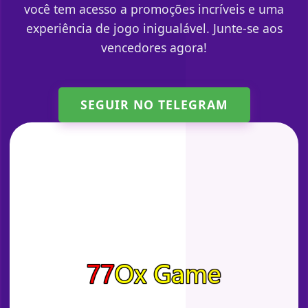
você tem acesso a promoções incríveis e uma
experiência de jogo inigualável. Junte-se aos
vencedores agora!
SEGUIR NO TELEGRAM