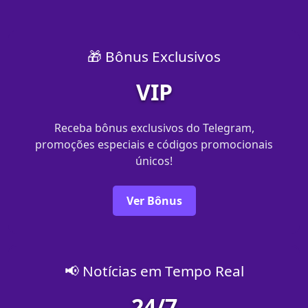
🎁 Bônus Exclusivos
VIP
Receba bônus exclusivos do Telegram,
promoções especiais e códigos promocionais
únicos!
Ver Bônus
📢 Notícias em Tempo Real
24/7