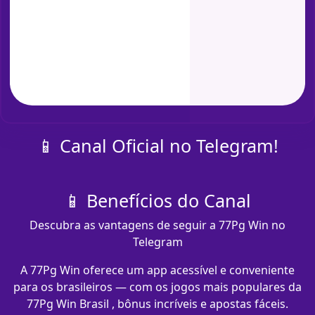
📱 Canal Oficial no Telegram!
📱 Benefícios do Canal
Descubra as vantagens de seguir a 77Pg Win no
Telegram
A 77Pg Win oferece um app acessível e conveniente
para os brasileiros — com os jogos mais populares da
77Pg Win Brasil , bônus incríveis e apostas fáceis.