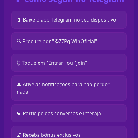
📱 Baixe o app Telegram no seu dispositivo
🔍 Procure por "@77Pg WinOficial"
👆 Toque em "Entrar" ou "Join"
🔔 Ative as notificações para não perder
nada
💬 Participe das conversas e interaja
🎁 Receba bônus exclusivos