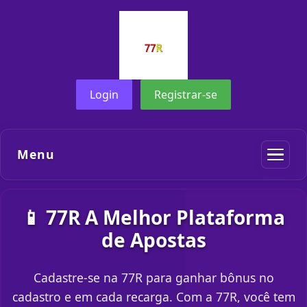
Login
Registrar-se
Menu
📱 77R A Melhor Plataforma
de Apostas
Cadastre-se na 77R para ganhar bônus no
cadastro e em cada recarga. Com a 77R, você tem