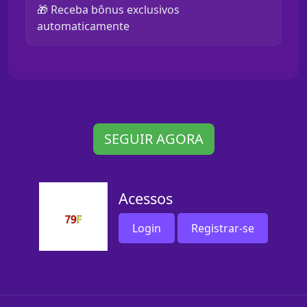
🎁 Receba bônus exclusivos
automaticamente
SEGUIR AGORA
Acessos
Login
Registrar-se