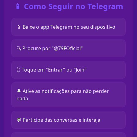
📱 Como Seguir no Telegram
📱 Baixe o app Telegram no seu dispositivo
🔍 Procure por "@79FOficial"
👆 Toque em "Entrar" ou "Join"
🔔 Ative as notificações para não perder
nada
💬 Participe das conversas e interaja