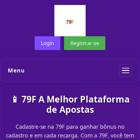
Login
Registrar-se
Menu
📱 79F A Melhor Plataforma
de Apostas
Cadastre-se na 79F para ganhar bônus no
cadastro e em cada recarga. Com a 79F, você tem