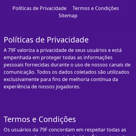
Políticas de Privacidade
Termos e Condições
Sitemap
Políticas de Privacidade
A 79F valoriza a privacidade de seus usuários e está
empenhada em proteger todas as informações
pessoais fornecidas durante o uso de nossos canais de
comunicação. Todos os dados coletados são utilizados
exclusivamente para fins de melhoria contínua da
experiência de nossos jogadores.
Termos e Condições
Os usuários da 79F concordam em respeitar todas as