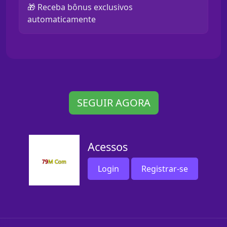
🎁 Receba bônus exclusivos
automaticamente
SEGUIR AGORA
Acessos
Login
Registrar-se