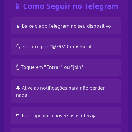
📱 Como Seguir no Telegram
📱 Baixe o app Telegram no seu dispositivo
🔍 Procure por "@79M ComOficial"
👆 Toque em "Entrar" ou "Join"
🔔 Ative as notificações para não perder
nada
💬 Participe das conversas e interaja