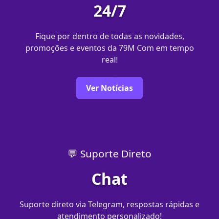
24/7
Fique por dentro de todas as novidades,
promoções e eventos da 79M Com em tempo
real!
Ver Notícias
💬 Suporte Direto
Chat
Suporte direto via Telegram, respostas rápidas e
atendimento personalizado!