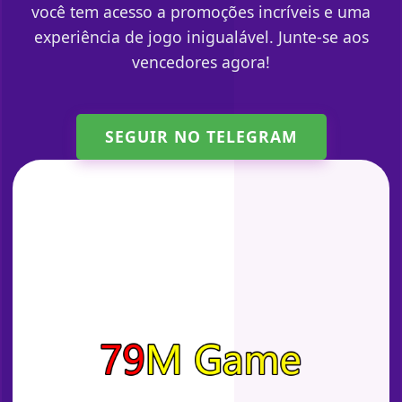
você tem acesso a promoções incríveis e uma
experiência de jogo inigualável. Junte-se aos
vencedores agora!
SEGUIR NO TELEGRAM