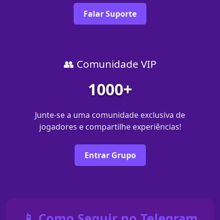
Falar Suporte
👥 Comunidade VIP
1000+
Junte-se a uma comunidade exclusiva de
jogadores e compartilhe experiências!
Entrar Grupo
📱 Como Seguir no Telegram