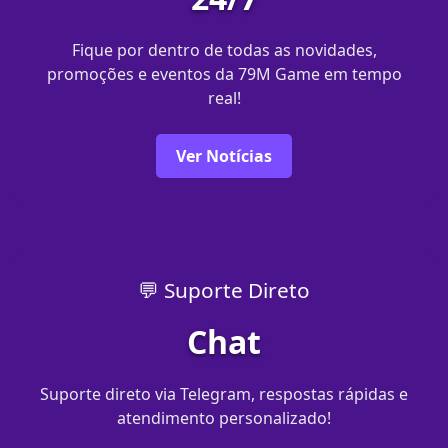
Fique por dentro de todas as novidades,
promoções e eventos da 79M Game em tempo
real!
Ver Notícias
💬 Suporte Direto
Chat
Suporte direto via Telegram, respostas rápidas e
atendimento personalizado!