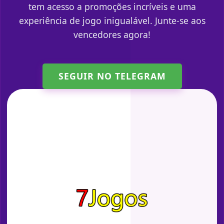
tem acesso a promoções incríveis e uma
experiência de jogo inigualável. Junte-se aos
vencedores agora!
SEGUIR NO TELEGRAM