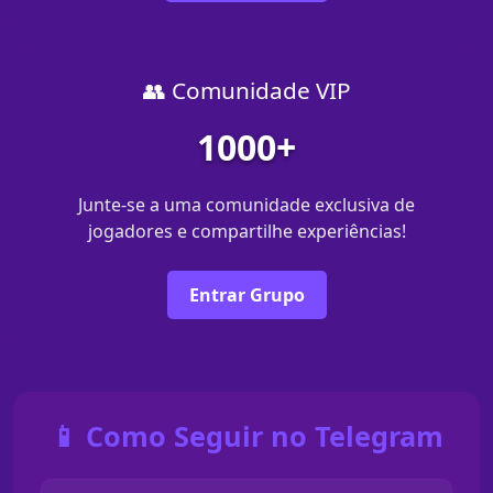
👥 Comunidade VIP
1000+
Junte-se a uma comunidade exclusiva de
jogadores e compartilhe experiências!
Entrar Grupo
📱 Como Seguir no Telegram