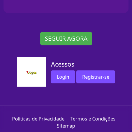
SEGUIR AGORA
Acessos
Login
Registrar-se
Políticas de Privacidade
Termos e Condições
Sitemap