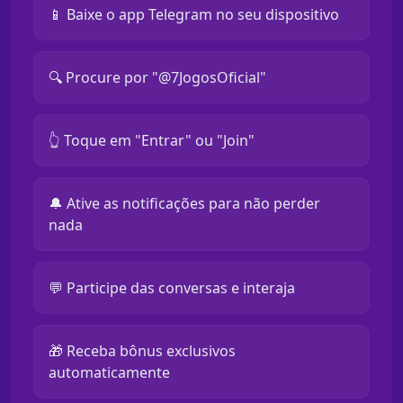
📱 Baixe o app Telegram no seu dispositivo
🔍 Procure por "@7JogosOficial"
👆 Toque em "Entrar" ou "Join"
🔔 Ative as notificações para não perder
nada
💬 Participe das conversas e interaja
🎁 Receba bônus exclusivos
automaticamente