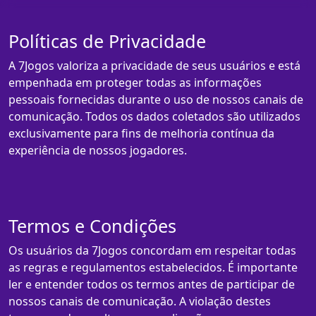
Políticas de Privacidade
A 7Jogos valoriza a privacidade de seus usuários e está
empenhada em proteger todas as informações
pessoais fornecidas durante o uso de nossos canais de
comunicação. Todos os dados coletados são utilizados
exclusivamente para fins de melhoria contínua da
experiência de nossos jogadores.
Termos e Condições
Os usuários da 7Jogos concordam em respeitar todas
as regras e regulamentos estabelecidos. É importante
ler e entender todos os termos antes de participar de
nossos canais de comunicação. A violação destes