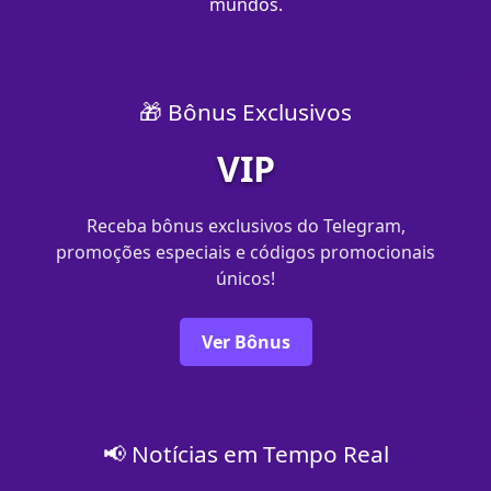
mundos.
🎁 Bônus Exclusivos
VIP
Receba bônus exclusivos do Telegram,
promoções especiais e códigos promocionais
únicos!
Ver Bônus
📢 Notícias em Tempo Real