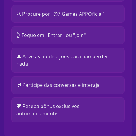
🔍 Procure por "@7 Games APPOficial"
👆 Toque em "Entrar" ou "Join"
🔔 Ative as notificações para não perder
nada
💬 Participe das conversas e interaja
🎁 Receba bônus exclusivos
automaticamente