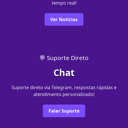
tempo real!
Ver Notícias
💬 Suporte Direto
Chat
Suporte direto via Telegram, respostas rápidas e
atendimento personalizado!
Falar Suporte