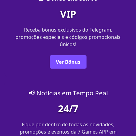
VIP
Receba bônus exclusivos do Telegram,
promoções especiais e códigos promocionais
únicos!
Ver Bônus
📢 Notícias em Tempo Real
24/7
Fique por dentro de todas as novidades,
promoções e eventos da 7 Games APP em